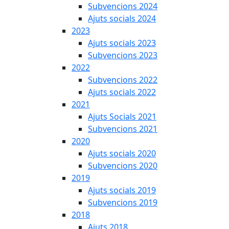
Subvencions 2024
Ajuts socials 2024
2023
Ajuts socials 2023
Subvencions 2023
2022
Subvencions 2022
Ajuts socials 2022
2021
Ajuts Socials 2021
Subvencions 2021
2020
Ajuts socials 2020
Subvencions 2020
2019
Ajuts socials 2019
Subvencions 2019
2018
Ajuts 2018