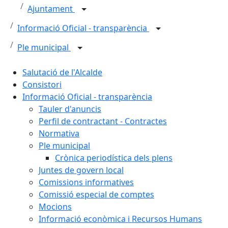
Ajuntament
Informació Oficial - transparència
Ple municipal
Salutació de l'Alcalde
Consistori
Informació Oficial - transparència
Tauler d'anuncis
Perfil de contractant - Contractes
Normativa
Ple municipal
Crònica periodística dels plens
Juntes de govern local
Comissions informatives
Comissió especial de comptes
Mocions
Informació econòmica i Recursos Humans