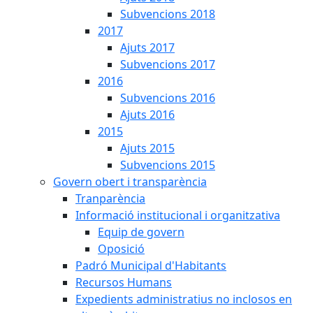
Subvencions 2018
2017
Ajuts 2017
Subvencions 2017
2016
Subvencions 2016
Ajuts 2016
2015
Ajuts 2015
Subvencions 2015
Govern obert i transparència
Tranparència
Informació institucional i organitzativa
Equip de govern
Oposició
Padró Municipal d'Habitants
Recursos Humans
Expedients administratius no inclosos en