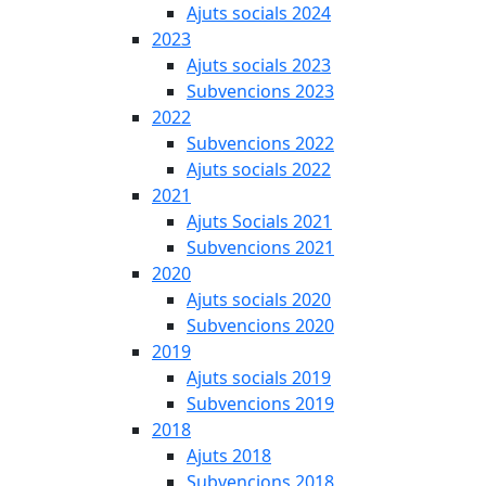
Ajuts socials 2024
2023
Ajuts socials 2023
Subvencions 2023
2022
Subvencions 2022
Ajuts socials 2022
2021
Ajuts Socials 2021
Subvencions 2021
2020
Ajuts socials 2020
Subvencions 2020
2019
Ajuts socials 2019
Subvencions 2019
2018
Ajuts 2018
Subvencions 2018