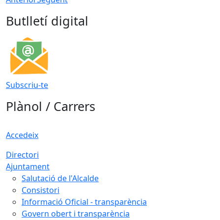
Butlletí digital
Subscriu-te
Plànol / Carrers
Accedeix
Directori
Ajuntament
Salutació de l'Alcalde
Consistori
Informació Oficial - transparència
Govern obert i transparència