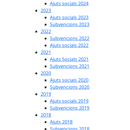
Ajuts socials 2024
2023
Ajuts socials 2023
Subvencions 2023
2022
Subvencions 2022
Ajuts socials 2022
2021
Ajuts Socials 2021
Subvencions 2021
2020
Ajuts socials 2020
Subvencions 2020
2019
Ajuts socials 2019
Subvencions 2019
2018
Ajuts 2018
Subvencions 2018