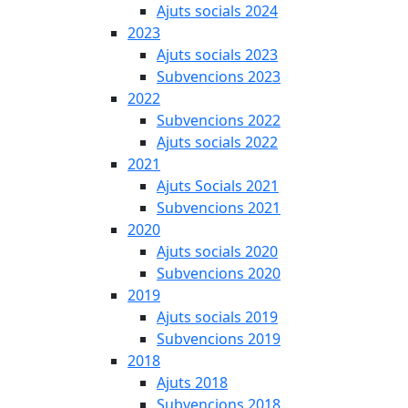
Ajuts socials 2024
2023
Ajuts socials 2023
Subvencions 2023
2022
Subvencions 2022
Ajuts socials 2022
2021
Ajuts Socials 2021
Subvencions 2021
2020
Ajuts socials 2020
Subvencions 2020
2019
Ajuts socials 2019
Subvencions 2019
2018
Ajuts 2018
Subvencions 2018