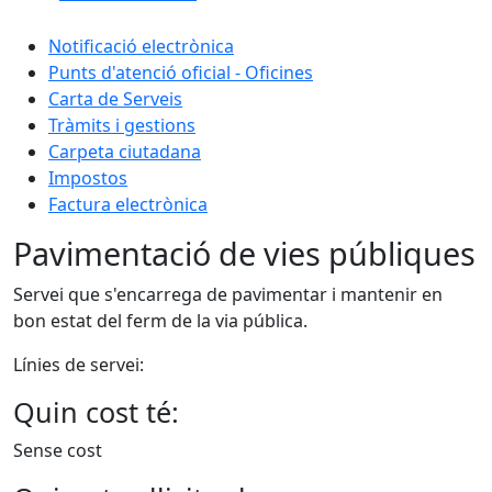
Notificació electrònica
Punts d'atenció oficial - Oficines
Carta de Serveis
Tràmits i gestions
Carpeta ciutadana
Impostos
Factura electrònica
Pavimentació de vies públiques
Servei que s'encarrega de pavimentar i mantenir en
bon estat del ferm de la via pública.
Línies de servei:
Quin cost té:
Sense cost