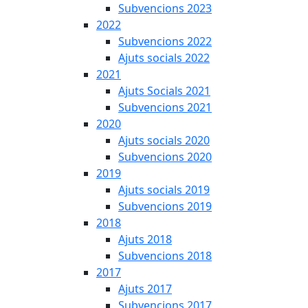
Subvencions 2023
2022
Subvencions 2022
Ajuts socials 2022
2021
Ajuts Socials 2021
Subvencions 2021
2020
Ajuts socials 2020
Subvencions 2020
2019
Ajuts socials 2019
Subvencions 2019
2018
Ajuts 2018
Subvencions 2018
2017
Ajuts 2017
Subvencions 2017