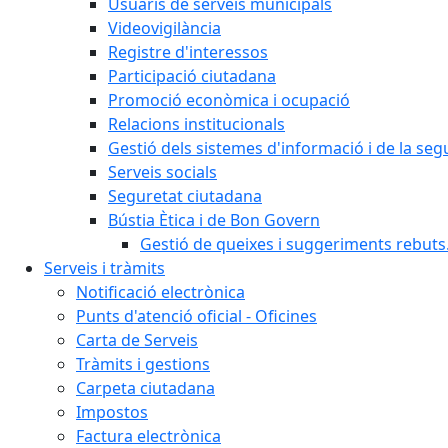
Usuaris de serveis municipals
Videovigilància
Registre d'interessos
Participació ciutadana
Promoció econòmica i ocupació
Relacions institucionals
Gestió dels sistemes d'informació i de la seg
Serveis socials
Seguretat ciutadana
Bústia Ètica i de Bon Govern
Gestió de queixes i suggeriments rebuts
Serveis i tràmits
Notificació electrònica
Punts d'atenció oficial - Oficines
Carta de Serveis
Tràmits i gestions
Carpeta ciutadana
Impostos
Factura electrònica