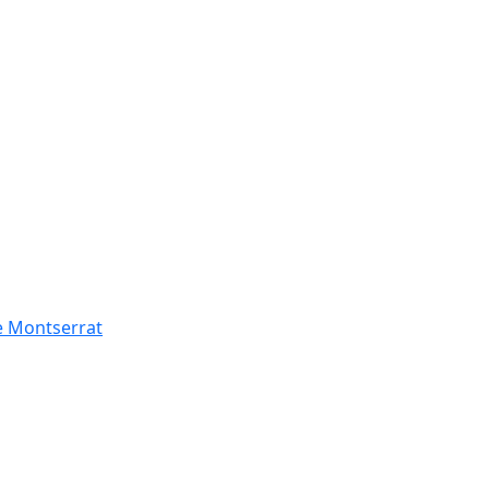
de Montserrat