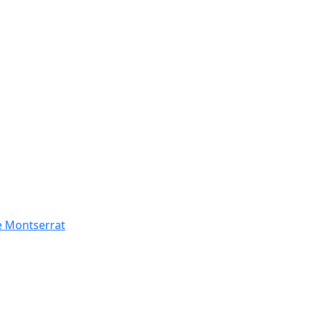
de Montserrat