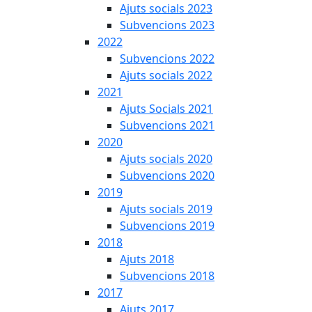
Ajuts socials 2023
Subvencions 2023
2022
Subvencions 2022
Ajuts socials 2022
2021
Ajuts Socials 2021
Subvencions 2021
2020
Ajuts socials 2020
Subvencions 2020
2019
Ajuts socials 2019
Subvencions 2019
2018
Ajuts 2018
Subvencions 2018
2017
Ajuts 2017