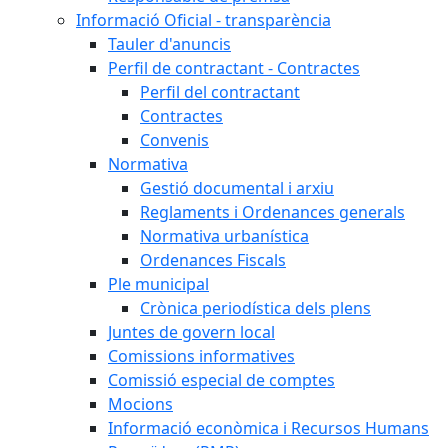
Informació Oficial - transparència
Tauler d'anuncis
Perfil de contractant - Contractes
Perfil del contractant
Contractes
Convenis
Normativa
Gestió documental i arxiu
Reglaments i Ordenances generals
Normativa urbanística
Ordenances Fiscals
Ple municipal
Crònica periodística dels plens
Juntes de govern local
Comissions informatives
Comissió especial de comptes
Mocions
Informació econòmica i Recursos Humans