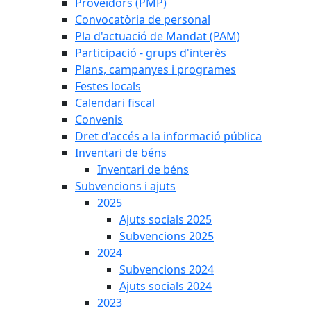
Proveïdors (PMP)
Convocatòria de personal
Pla d'actuació de Mandat (PAM)
Participació - grups d'interès
Plans, campanyes i programes
Festes locals
Calendari fiscal
Convenis
Dret d'accés a la informació pública
Inventari de béns
Inventari de béns
Subvencions i ajuts
2025
Ajuts socials 2025
Subvencions 2025
2024
Subvencions 2024
Ajuts socials 2024
2023