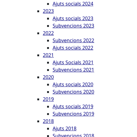
Ajuts socials 2024
2023
Ajuts socials 2023
Subvencions 2023
2022
Subvencions 2022
Ajuts socials 2022
2021
Ajuts Socials 2021
Subvencions 2021
2020
Ajuts socials 2020
Subvencions 2020
2019
Ajuts socials 2019
Subvencions 2019
2018
Ajuts 2018
Subvencions 2018