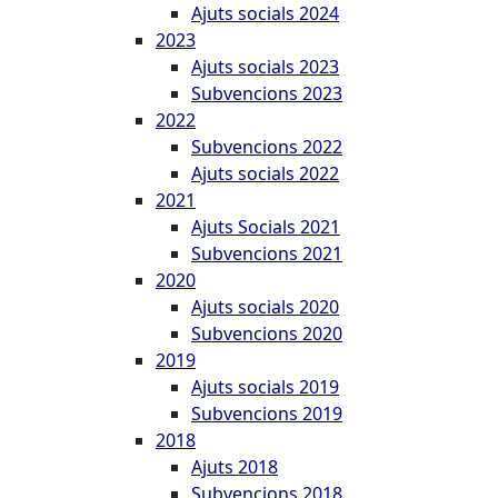
Ajuts socials 2024
2023
Ajuts socials 2023
Subvencions 2023
2022
Subvencions 2022
Ajuts socials 2022
2021
Ajuts Socials 2021
Subvencions 2021
2020
Ajuts socials 2020
Subvencions 2020
2019
Ajuts socials 2019
Subvencions 2019
2018
Ajuts 2018
Subvencions 2018