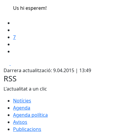
Us hi esperem!
7
Facebook
X
Darrera actualització: 9.04.2015 | 13:49
RSS
L'actualitat a un clic
Notícies
Agenda
Agenda política
Avisos
Publicacions