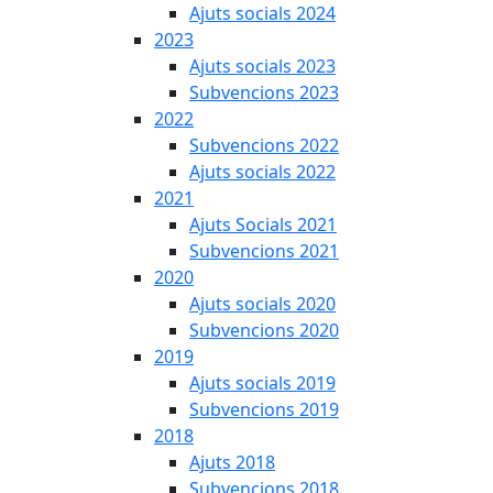
Ajuts socials 2024
2023
Ajuts socials 2023
Subvencions 2023
2022
Subvencions 2022
Ajuts socials 2022
2021
Ajuts Socials 2021
Subvencions 2021
2020
Ajuts socials 2020
Subvencions 2020
2019
Ajuts socials 2019
Subvencions 2019
2018
Ajuts 2018
Subvencions 2018