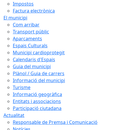
Impostos
Factura electrònica
El municipi
Com arribar
Transport públic
Aparcaments
Espais Culturals
Municipi cardioprotegit
Calendaris d'Espais
Guia del municipi
Plànol / Guia de carrers
Informació del municipi
Turisme
Informació geogràfica
Entitats i associacions
Participació ciutadana
Actualitat
Responsable de Premsa i Comunicació
Notícies